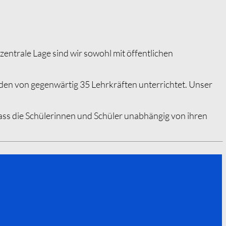
entrale Lage sind wir sowohl mit öffentlichen
rden von gegenwärtig 35 Lehrkräften unterrichtet. Unser
dass die Schülerinnen und Schüler unabhängig von ihren