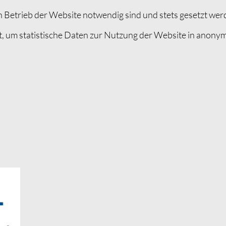
 Betrieb der Website notwendig sind und stets gesetzt wer
, um statistische Daten zur Nutzung der Website in anonym