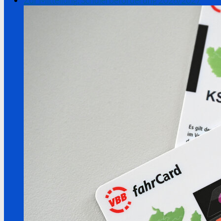
Zur Mitteilung: Schülerbeförderung 2026/2027