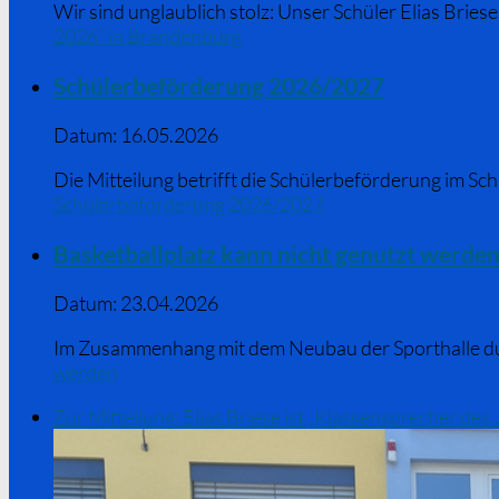
Wir sind unglaublich stolz: Unser Schüler Elias Brie
2026“ in Brandenburg
Schülerbeförderung 2026/2027
Datum:
16.05.2026
Die Mitteilung betrifft die Schülerbeförderung im S
Schülerbeförderung 2026/2027
Basketballplatz kann nicht genutzt werde
Datum:
23.04.2026
Im Zusammenhang mit dem Neubau der Sporthalle durc
werden
Zur Mitteilung: Elias Briese ist „Klassensprecher de