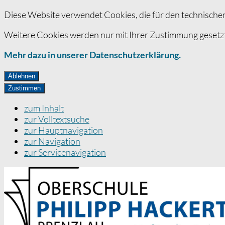
Diese Website verwendet Cookies, die für den technischen
Weitere Cookies werden nur mit Ihrer Zustimmung gesetzt
Mehr dazu in unserer Datenschutzerklärung.
Ablehnen
Zustimmen
zum Inhalt
zur Volltextsuche
zur Hauptnavigation
zur Navigation
zur Servicenavigation