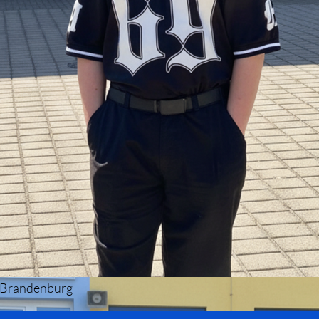
in Brandenburg