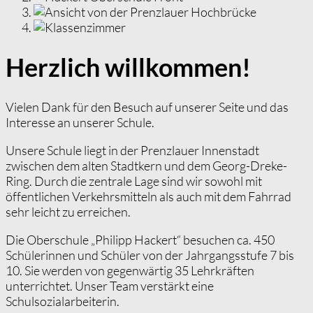
Herzlich willkommen!
Vielen Dank für den Besuch auf unserer Seite und das
Interesse an unserer Schule.
Unsere Schule liegt in der Prenzlauer Innenstadt
zwischen dem alten Stadtkern und dem Georg-Dreke-
Ring. Durch die zentrale Lage sind wir sowohl mit
öffentlichen Verkehrsmitteln als auch mit dem Fahrrad
sehr leicht zu erreichen.
Die Oberschule „Philipp Hackert“ besuchen ca. 450
Schülerinnen und Schüler von der Jahrgangsstufe 7 bis
10. Sie werden von gegenwärtig 35 Lehrkräften
unterrichtet. Unser Team verstärkt eine
Schulsozialarbeiterin.