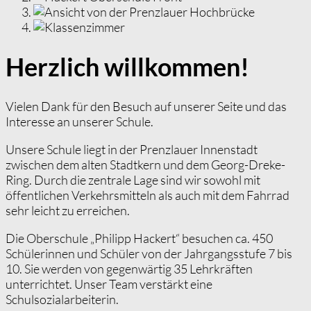
Herzlich willkommen!
Vielen Dank für den Besuch auf unserer Seite und das
Interesse an unserer Schule.
Unsere Schule liegt in der Prenzlauer Innenstadt
zwischen dem alten Stadtkern und dem Georg-Dreke-
Ring. Durch die zentrale Lage sind wir sowohl mit
öffentlichen Verkehrsmitteln als auch mit dem Fahrrad
sehr leicht zu erreichen.
Die Oberschule „Philipp Hackert“ besuchen ca. 450
Schülerinnen und Schüler von der Jahrgangsstufe 7 bis
10. Sie werden von gegenwärtig 35 Lehrkräften
unterrichtet. Unser Team verstärkt eine
Schulsozialarbeiterin.