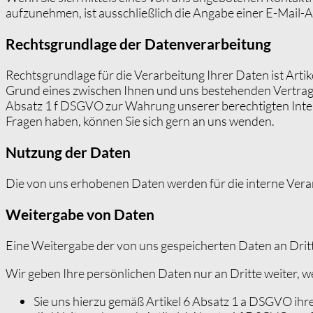
aufzunehmen, ist ausschließlich die Angabe einer E-Mail-A
Rechtsgrundlage der Datenverarbeitung
Rechtsgrundlage für die Verarbeitung Ihrer Daten ist Artik
Grund eines zwischen Ihnen und uns bestehenden Vertragsv
Absatz 1 f
DSGVO
zur Wahrung unserer berechtigten Inter
Fragen haben, können Sie sich gern an uns wenden.
Nutzung der Daten
Die von uns erhobenen Daten werden für die interne Vera
Weitergabe von Daten
Eine Weitergabe der von uns gespeicherten Daten an Dritt
Wir geben Ihre persönlichen Daten nur an Dritte weiter, w
Sie uns hierzu gemäß Artikel 6 Absatz 1 a
DSGVO
ihr