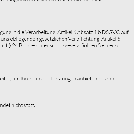
igung in die Verarbeitung, Artikel 6 Absatz 1 b
DSGVO
auf
uns obliegenden gesetzlichen Verpflichtung, Artikel 6
mit § 24 Bundesdatenschutzgesetz. Sollten Sie hierzu
eitet, um Ihnen unsere Leistungen anbieten zu können.
det nicht statt.