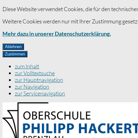
Diese Website verwendet Cookies, die für den technischen
Weitere Cookies werden nur mit Ihrer Zustimmung gesetzt
Mehr dazu in unserer Datenschutzerklärung.
Ablehnen
Zustimmen
zum Inhalt
zur Volltextsuche
zur Hauptnavigation
zur Navigation
zur Servicenavigation