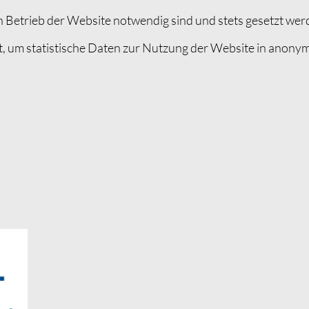
 Betrieb der Website notwendig sind und stets gesetzt wer
, um statistische Daten zur Nutzung der Website in anonym